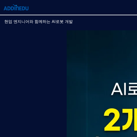
현업 엔지니어와 함께하는 AI로봇 개발